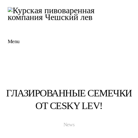
Menu
ГЛАЗИРОВАННЫЕ СЕМЕЧКИ
ОТ CESKY LEV!
News